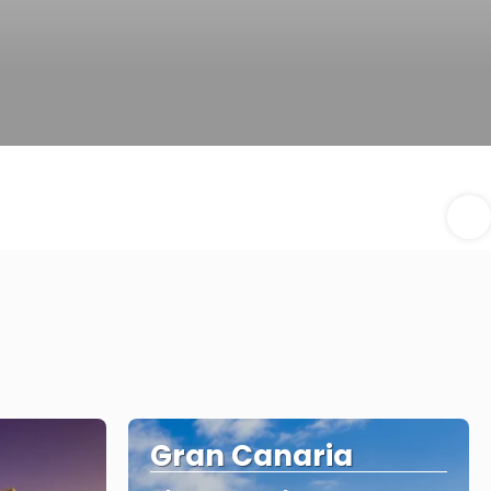
Gran Canaria