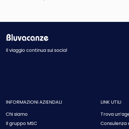
Vedere
Il viaggio continua sui social
INFORMAZIONI AZIENDALI
LINK UTILI
Chi siamo
Trova un’ag
Il gruppo MSC
Consulenza 