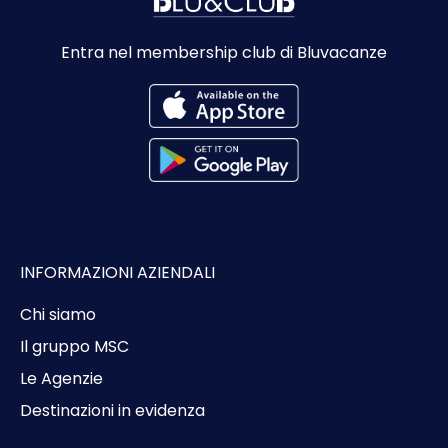
Entra nel membership club di Bluvacanze
INFORMAZIONI AZIENDALI
Chi siamo
Il gruppo MSC
Le Agenzie
Destinazioni in evidenza