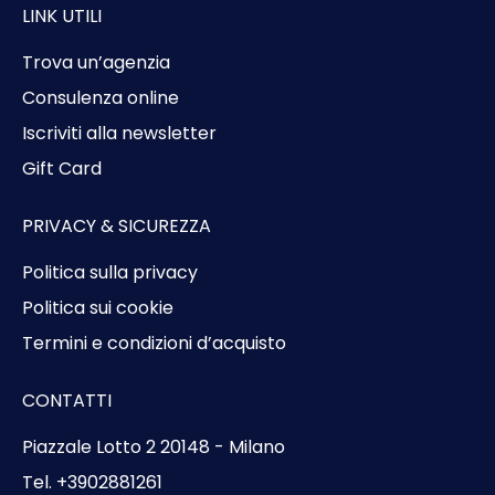
LINK UTILI
Trova un’agenzia
Consulenza online
Iscriviti alla newsletter
Gift Card
PRIVACY & SICUREZZA
Politica sulla privacy
Politica sui cookie
Termini e condizioni d’acquisto
CONTATTI
Piazzale Lotto 2 20148 - Milano
Tel. +3902881261