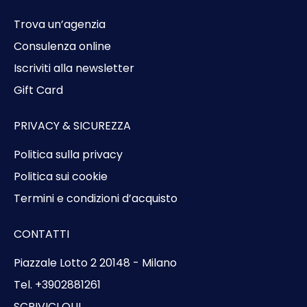
Trova un’agenzia
Consulenza online
Iscriviti alla newsletter
Gift Card
PRIVACY & SICUREZZA
Politica sulla privacy
Politica sui cookie
Termini e condizioni d’acquisto
CONTATTI
Piazzale Lotto 2 20148 - Milano
Tel. +3902881261
SCRIVICI QUI