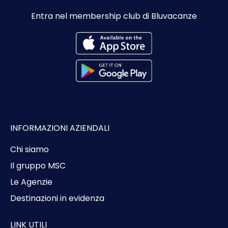
Entra nel membership club di Bluvacanze
INFORMAZIONI AZIENDALI
Chi siamo
Il gruppo MSC
Le Agenzie
Destinazioni in evidenza
LINK UTILI