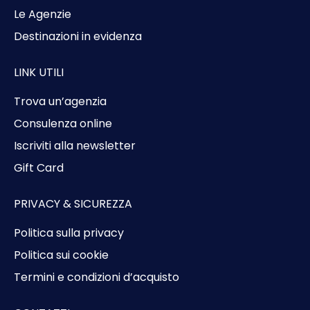
Le Agenzie
Destinazioni in evidenza
LINK UTILI
Trova un’agenzia
Consulenza online
Iscriviti alla newsletter
Gift Card
PRIVACY & SICUREZZA
Politica sulla privacy
Politica sui cookie
Termini e condizioni d’acquisto