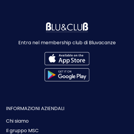
Entra nel membership club di Bluvacanze
INFORMAZIONI AZIENDALI
Chi siamo
Il gruppo MSC