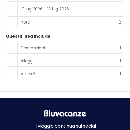
10 lug 2026 - 12 lug 2026
notti
2
Questa idea include
Destinazioni
1
Alloggi
1
Attività
1
Il viaggio continua sui social