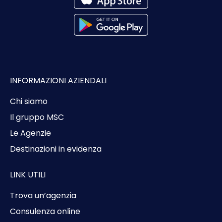
INFORMAZIONI AZIENDALI
Chi siamo
Il gruppo MSC
Le Agenzie
Destinazioni in evidenza
LINK UTILI
Trova un’agenzia
Consulenza online