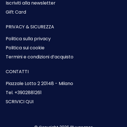
Iscriviti alla newsletter
Gift Card
PRIVACY & SICUREZZA
Politica sulla privacy
Politica sui cookie
Termini e condizioni d’acquisto
CONTATTI
Piazzale Lotto 2 20148 - Milano
Tel. +3902881261
SCRIVICI QUI