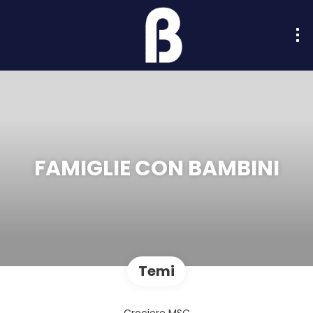
FAMIGLIE CON BAMBINI
Temi