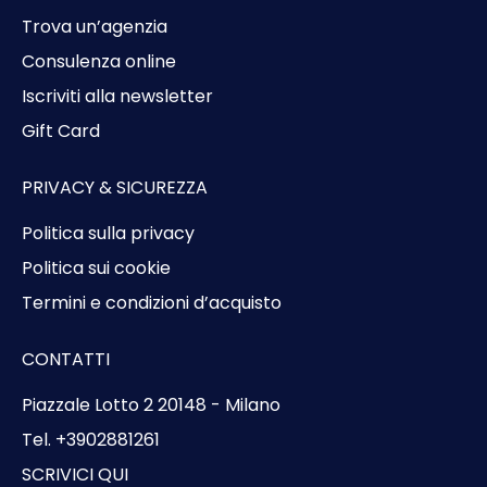
Trova un’agenzia
Consulenza online
Iscriviti alla newsletter
Gift Card
PRIVACY & SICUREZZA
Politica sulla privacy
Politica sui cookie
Termini e condizioni d’acquisto
CONTATTI
Piazzale Lotto 2 20148 - Milano
Tel. +3902881261
SCRIVICI QUI