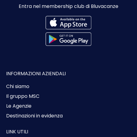
Entra nel membership club di Bluvacanze
INFORMAZIONI AZIENDALI
Chi siamo
Il gruppo MSC
Le Agenzie
Destinazioni in evidenza
LINK UTILI