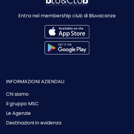
Entra nel membership club di Bluvacanze
INFORMAZIONI AZIENDALI
Chi siamo
Il gruppo MSC
Le Agenzie
Destinazioni in evidenza