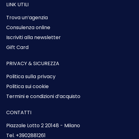
LINK UTILI
Trova un’agenzia
Consulenza online
Iscriviti alla newsletter
Gift Card
PRIVACY & SICUREZZA
Politica sulla privacy
Politica sui cookie
Termini e condizioni d’acquisto
CONTATTI
Piazzale Lotto 2 20148 - Milano
Tel. +3902881261