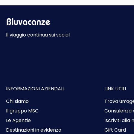
Il viaggio continua sui social
INFORMAZIONI AZIENDALI
LINK UTILI
Chi siamo
Trova un’ag
Il gruppo MSC
Consulenza 
Le Agenzie
Iscriviti alla
Destinazioni in evidenza
Gift Card