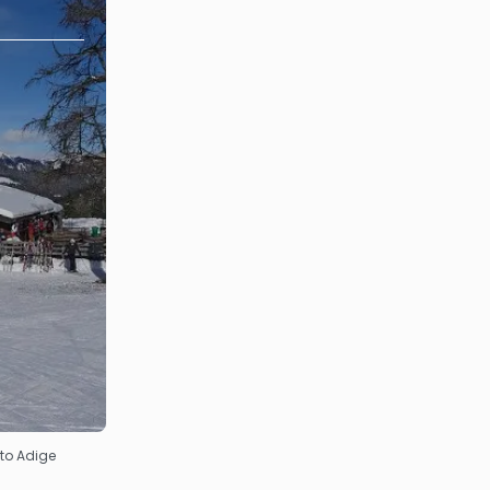
to Adige