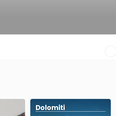
Dolomiti