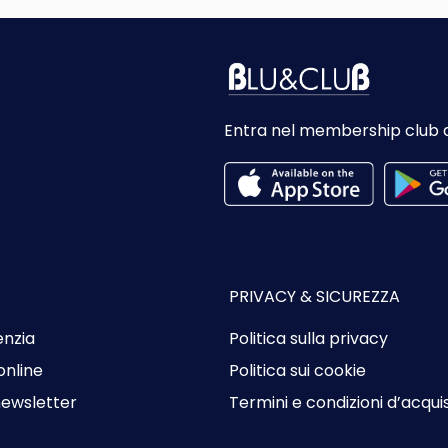
Entra nel membership club 
PRIVACY & SICUREZZA
enzia
Politica sulla privacy
online
Politica sui cookie
 newsletter
Termini e condizioni d’acqui