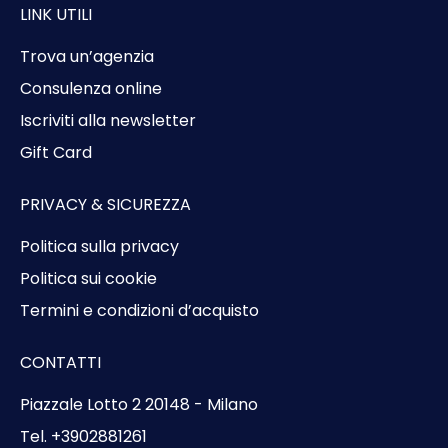
LINK UTILI
Trova un’agenzia
Consulenza online
Iscriviti alla newsletter
Gift Card
PRIVACY & SICUREZZA
Politica sulla privacy
Politica sui cookie
Termini e condizioni d’acquisto
CONTATTI
Piazzale Lotto 2 20148 - Milano
Tel. +3902881261