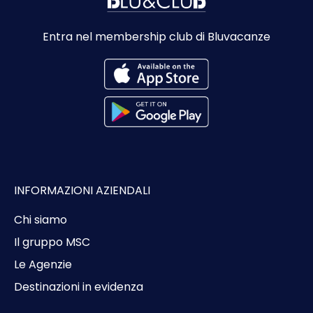
Entra nel membership club di Bluvacanze
INFORMAZIONI AZIENDALI
Chi siamo
Il gruppo MSC
Le Agenzie
Destinazioni in evidenza