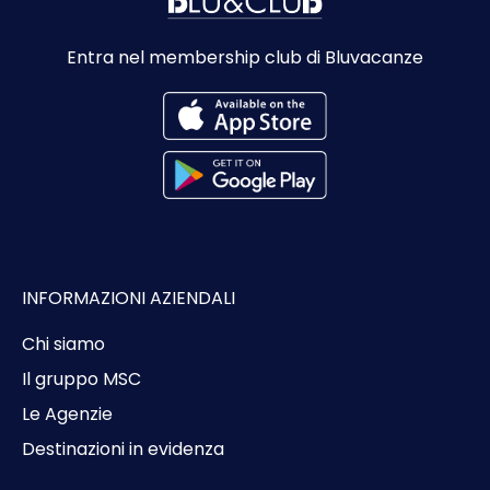
Entra nel membership club di Bluvacanze
INFORMAZIONI AZIENDALI
Chi siamo
Il gruppo MSC
Le Agenzie
Destinazioni in evidenza