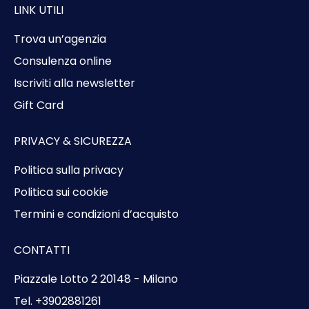
LINK UTILI
Trova un’agenzia
Consulenza online
Iscriviti alla newsletter
Gift Card
PRIVACY & SICUREZZA
Politica sulla privacy
Politica sui cookie
Termini e condizioni d’acquisto
CONTATTI
Piazzale Lotto 2 20148 - Milano
Tel. +3902881261