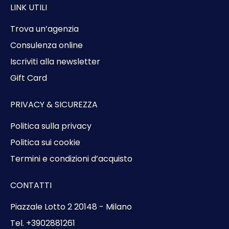
LINK UTILI
Trova un’agenzia
Consulenza online
Iscriviti alla newsletter
Gift Card
PRIVACY & SICUREZZA
Politica sulla privacy
Politica sui cookie
Termini e condizioni d’acquisto
CONTATTI
Piazzale Lotto 2 20148 - Milano
Tel. +3902881261