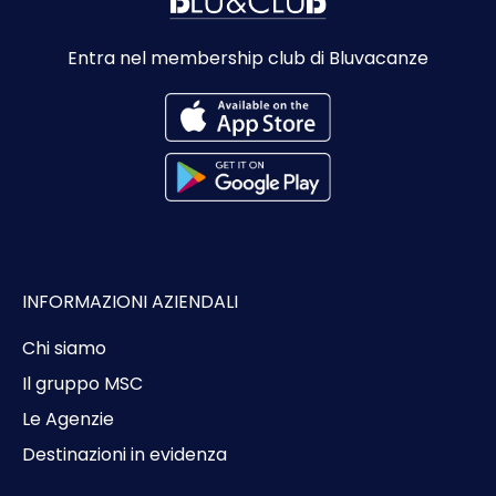
Entra nel membership club di Bluvacanze
INFORMAZIONI AZIENDALI
Chi siamo
Il gruppo MSC
Le Agenzie
Destinazioni in evidenza