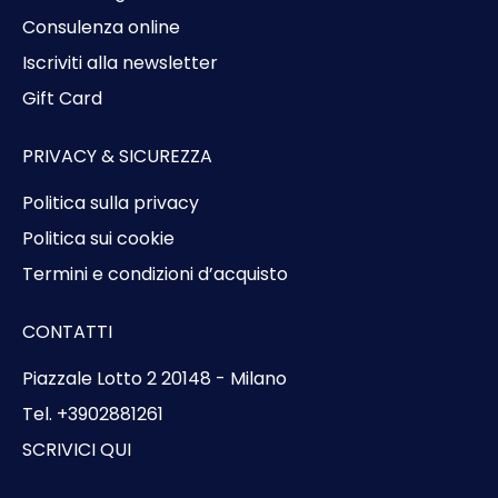
Consulenza online
Iscriviti alla newsletter
Gift Card
PRIVACY & SICUREZZA
Politica sulla privacy
Politica sui cookie
Termini e condizioni d’acquisto
CONTATTI
Piazzale Lotto 2 20148 - Milano
Tel. +3902881261
SCRIVICI QUI