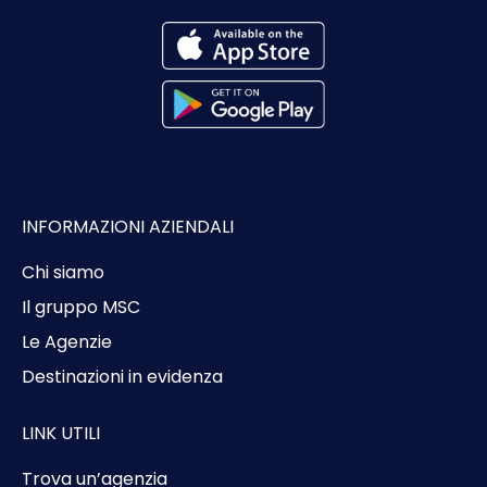
INFORMAZIONI AZIENDALI
Chi siamo
Il gruppo MSC
Le Agenzie
Destinazioni in evidenza
LINK UTILI
Trova un’agenzia