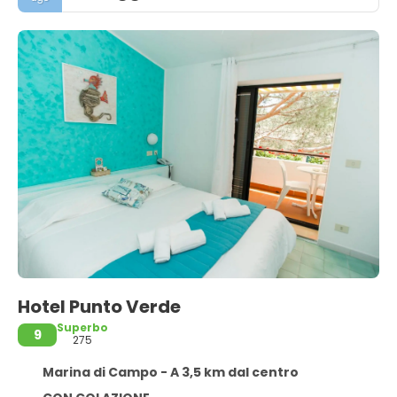
Hotel Punto Verde
Superbo
9
275
Marina di Campo - A 3,5 km dal centro