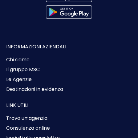
INFORMAZIONI AZIENDALI
Chi siamo
Il gruppo MSC
Le Agenzie
Destinazioni in evidenza
LINK UTILI
Trova un’agenzia
Consulenza online
Iscriviti alla newsletter