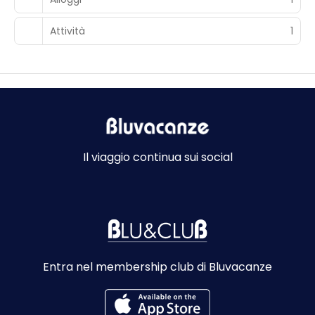
Attività
1
Il viaggio continua sui social
Entra nel membership club di Bluvacanze