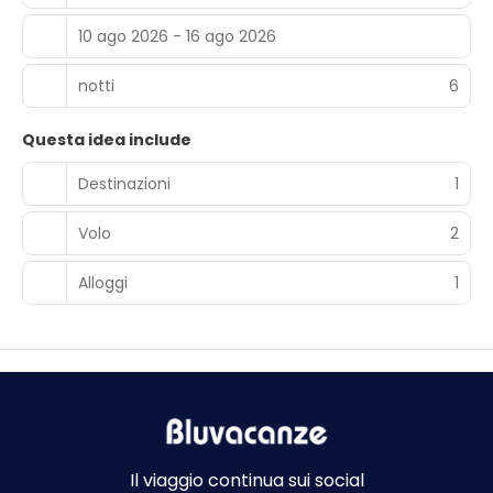
10 ago 2026 - 16 ago 2026
notti
6
Questa idea include
Destinazioni
1
Volo
2
Alloggi
1
Il viaggio continua sui social