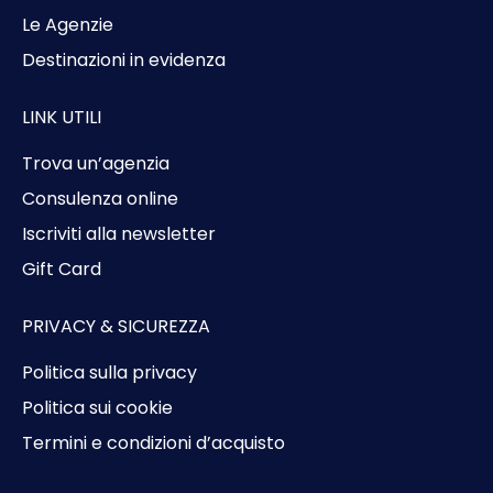
Le Agenzie
Destinazioni in evidenza
LINK UTILI
Trova un’agenzia
Consulenza online
Iscriviti alla newsletter
Gift Card
PRIVACY & SICUREZZA
Politica sulla privacy
Politica sui cookie
Termini e condizioni d’acquisto