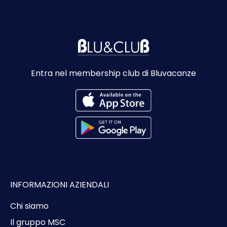
Entra nel membership club di Bluvacanze
INFORMAZIONI AZIENDALI
Chi siamo
Il gruppo MSC