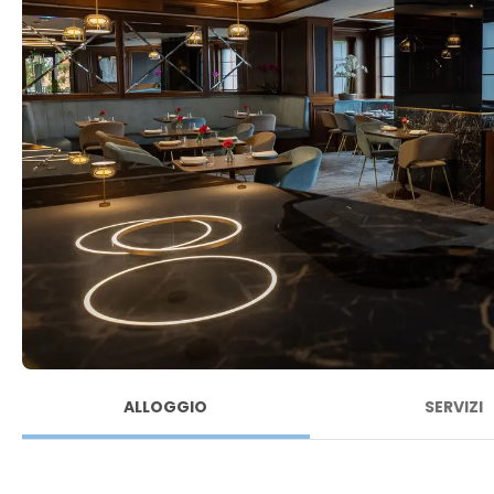
ALLOGGIO
SERVIZI