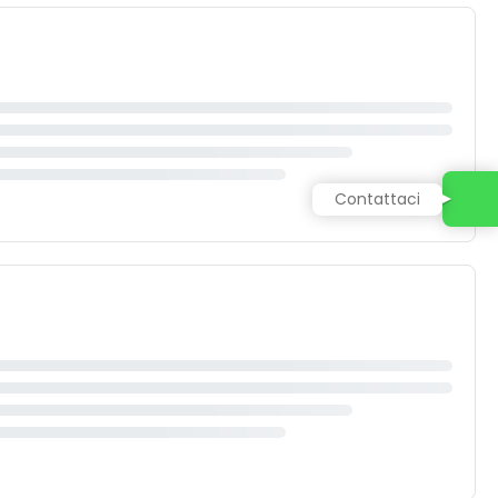
Contattaci