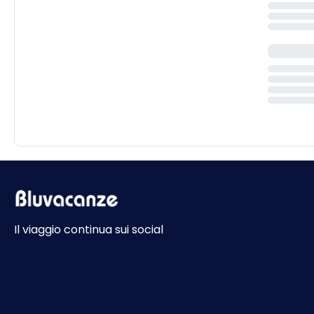
Il viaggio continua sui social