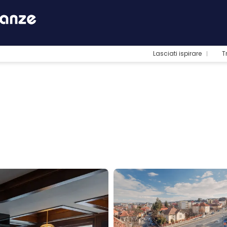
Lasciati ispirare
T