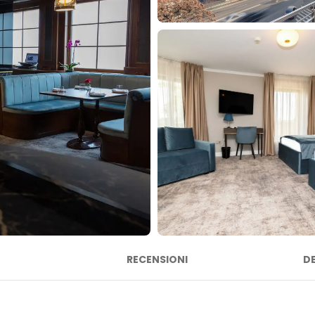
RECENSIONI
D