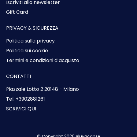
Iscriviti alla newsletter
Gift Card
PRIVACY & SICUREZZA
Politica sulla privacy
Politica sui cookie
Termini e condizioni d’acquisto
CONTATTI
Piazzale Lotto 2 20148 - Milano
Tel. +3902881261
SCRIVICI QUI
© Copyright 2026 Bluvacanze