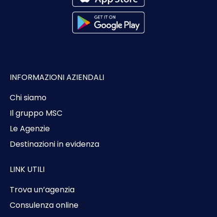
INFORMAZIONI AZIENDALI
Chi siamo
Il gruppo MSC
Le Agenzie
Destinazioni in evidenza
LINK UTILI
Trova un’agenzia
Consulenza online