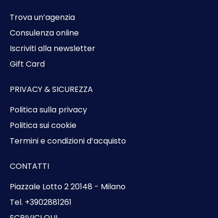
Trova un’agenzia
Consulenza online
Iscriviti alla newsletter
Gift Card
PRIVACY & SICUREZZA
Politica sulla privacy
Politica sui cookie
Termini e condizioni d’acquisto
CONTATTI
Piazzale Lotto 2 20148 - Milano
Tel. +3902881261
SCRIVICI QUI