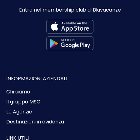
Entra nel membership club di Bluvacanze
INFORMAZIONI AZIENDALI
Chi siamo
Il gruppo MSC
Le Agenzie
Destinazioni in evidenza
LINK UTILI