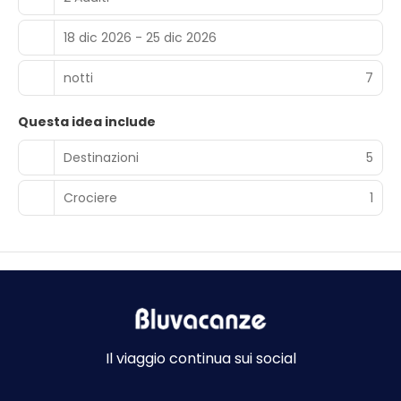
18 dic 2026 - 25 dic 2026
notti
7
Questa idea include
Destinazioni
5
Crociere
1
Il viaggio continua sui social