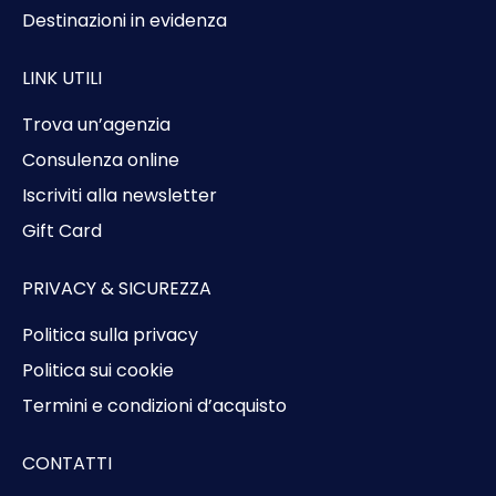
Destinazioni in evidenza
LINK UTILI
Trova un’agenzia
Consulenza online
Iscriviti alla newsletter
Gift Card
PRIVACY & SICUREZZA
Politica sulla privacy
Politica sui cookie
Termini e condizioni d’acquisto
CONTATTI