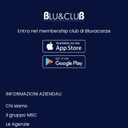
Entra nel membership club di Bluvacanze
INFORMAZIONI AZIENDALI
Chi siamo
Il gruppo MSC
Le Agenzie