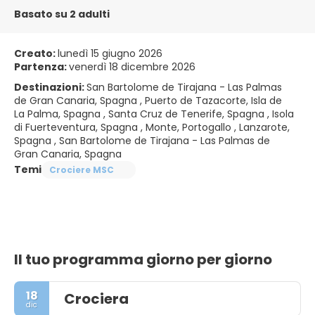
Basato su 2 adulti
Creato:
lunedì 15 giugno 2026
Partenza:
venerdì 18 dicembre 2026
Destinazioni:
San Bartolome de Tirajana - Las Palmas
de Gran Canaria, Spagna , Puerto de Tazacorte, Isla de
La Palma, Spagna , Santa Cruz de Tenerife, Spagna , Isola
di Fuerteventura, Spagna , Monte, Portogallo , Lanzarote,
Spagna , San Bartolome de Tirajana - Las Palmas de
Gran Canaria, Spagna
Temi
Crociere MSC
Il tuo programma giorno per giorno
18
Crociera
dic