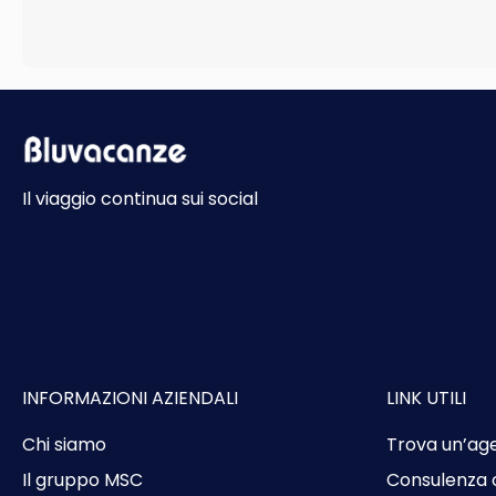
Il viaggio continua sui social
INFORMAZIONI AZIENDALI
LINK UTILI
Chi siamo
Trova un’ag
Il gruppo MSC
Consulenza 