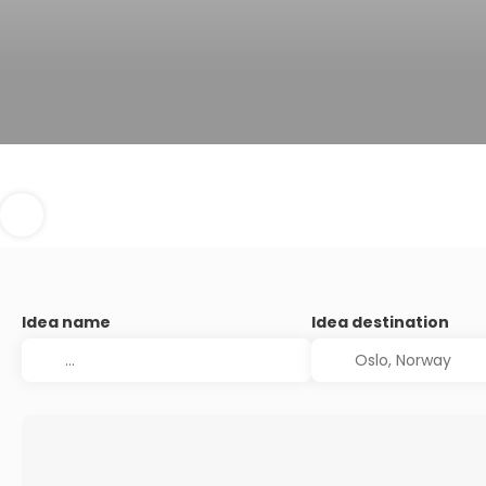
Idea name
Idea destination