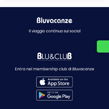
Il viaggio continua sui social
Contact us
Entra nel membership club di Bluvacanze