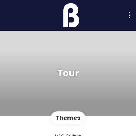
Tour
Themes