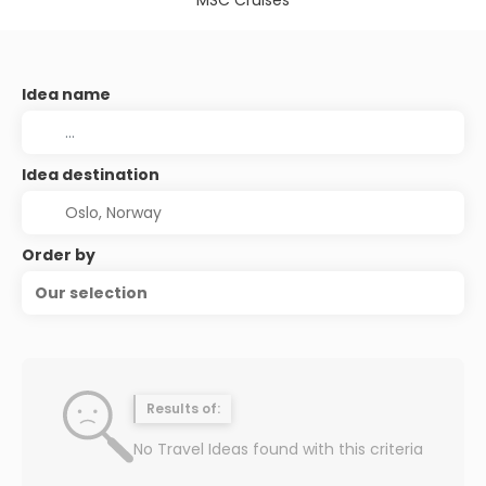
MSC Cruises
Idea name
Idea destination
Order by
Our selection
Results of:
No Travel Ideas found with this criteria