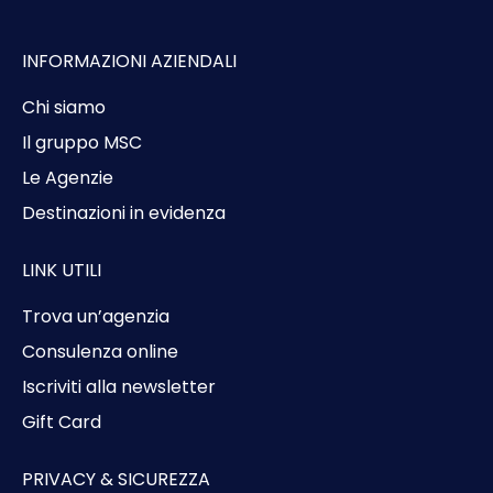
INFORMAZIONI AZIENDALI
Chi siamo
Il gruppo MSC
Le Agenzie
Destinazioni in evidenza
LINK UTILI
Trova un’agenzia
Consulenza online
Iscriviti alla newsletter
Gift Card
PRIVACY & SICUREZZA