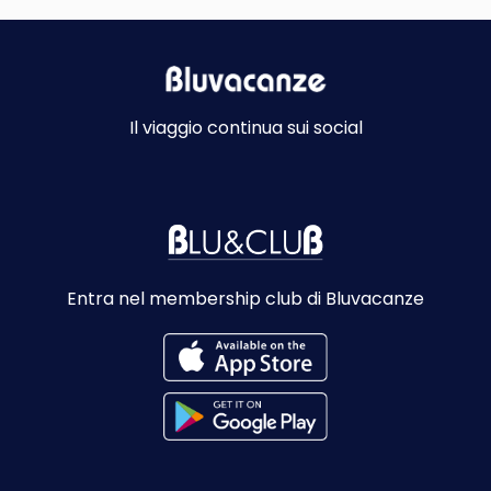
Il viaggio continua sui social
Entra nel membership club di Bluvacanze