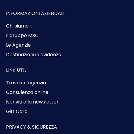
INFORMAZIONI AZIENDALI
Chi siamo
Il gruppo MSC
Le Agenzie
Destinazioni in evidenza
LINK UTILI
Trova un’agenzia
Consulenza online
Iscriviti alla newsletter
Gift Card
PRIVACY & SICUREZZA