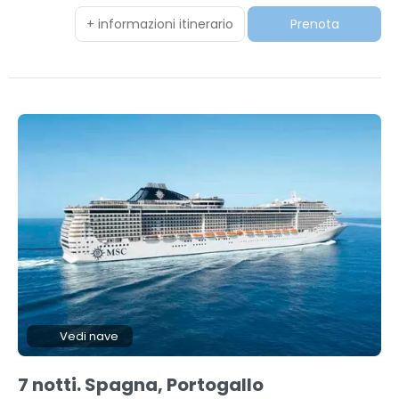
+ informazioni itinerario
Prenota
Vedi nave
7 notti. Spagna, Portogallo