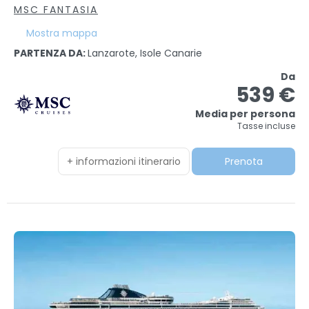
MSC FANTASIA
Mostra mappa
PARTENZA DA:
Lanzarote, Isole Canarie
Da
539 €
Media per persona
Tasse incluse
+ informazioni itinerario
Prenota