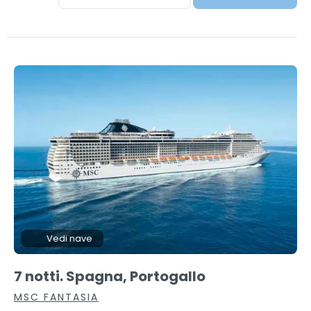
Vedi nave
7 notti. Spagna, Portogallo
MSC FANTASIA