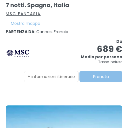
7 notti. Spagna, Italia
MSC FANTASIA
Mostra mappa
PARTENZA DA:
Cannes, Francia
Da
689 €
Media per persona
Tasse incluse
+ informazioni itinerario
Prenota