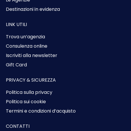
Destinazioni in evidenza
LINK UTILI
Trova un’agenzia
Consulenza online
Iscriviti alla newsletter
Gift Card
PRIVACY & SICUREZZA
Politica sulla privacy
Politica sui cookie
Termini e condizioni d’acquisto
CONTATTI