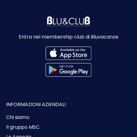
Entra nel membership club di Bluvacanze
INFORMAZIONI AZIENDALI
Chi siamo
Il gruppo MSC
Le Agenzie