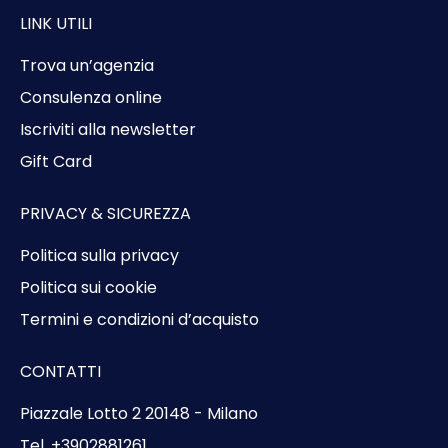
LINK UTILI
Trova un’agenzia
Consulenza online
Iscriviti alla newsletter
Gift Card
PRIVACY & SICUREZZA
Politica sulla privacy
Politica sui cookie
Termini e condizioni d’acquisto
CONTATTI
Piazzale Lotto 2 20148 - Milano
Tel. +3902881261