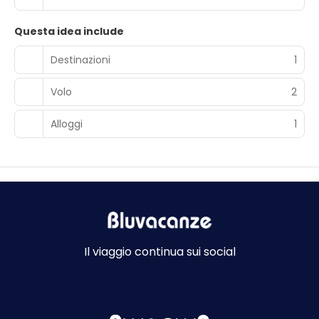
Questa idea include
Destinazioni
1
Volo
2
Alloggi
1
Il viaggio continua sui social