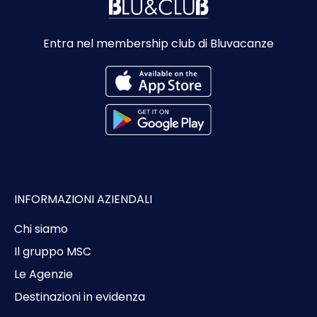
Entra nel membership club di Bluvacanze
INFORMAZIONI AZIENDALI
Chi siamo
Il gruppo MSC
Le Agenzie
Destinazioni in evidenza