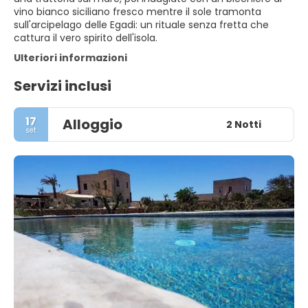
vino bianco siciliano fresco mentre il sole tramonta
sull'arcipelago delle Egadi: un rituale senza fretta che
cattura il vero spirito dell'isola.
Ulteriori informazioni
Servizi inclusi
17
Alloggio
2 Notti
set