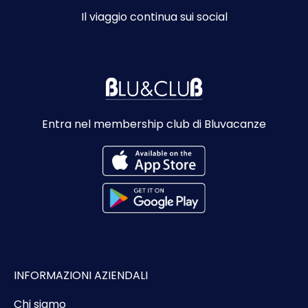
Il viaggio continua sui social
Entra nel membership club di Bluvacanze
INFORMAZIONI AZIENDALI
Chi siamo