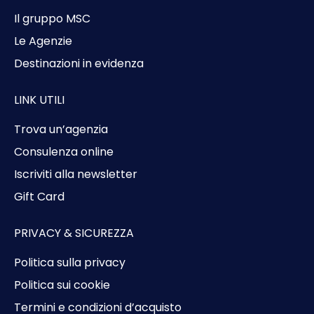
Il gruppo MSC
Le Agenzie
Destinazioni in evidenza
LINK UTILI
Trova un’agenzia
Consulenza online
Iscriviti alla newsletter
Gift Card
PRIVACY & SICUREZZA
Politica sulla privacy
Politica sui cookie
Termini e condizioni d’acquisto