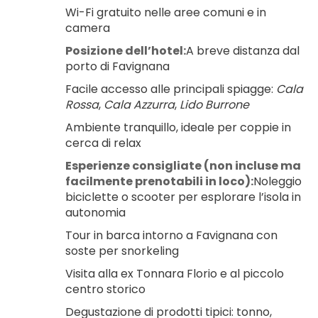
Wi-Fi gratuito nelle aree comuni e in 
camera
Posizione dell’hotel:
A breve distanza dal 
porto di Favignana
Facile accesso alle principali spiagge: 
Cala 
Rossa
, 
Cala Azzurra
, 
Lido Burrone
Ambiente tranquillo, ideale per coppie in 
cerca di relax
Esperienze consigliate (non incluse ma 
facilmente prenotabili in loco):
Noleggio 
biciclette o scooter per esplorare l’isola in 
autonomia
Tour in barca intorno a Favignana con 
soste per snorkeling
Visita alla ex Tonnara Florio e al piccolo 
centro storico
Degustazione di prodotti tipici: tonno, 