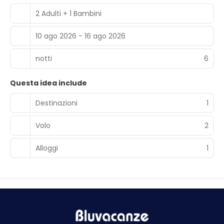
2 Adulti + 1 Bambini
10 ago 2026 - 16 ago 2026
notti
6
Questa idea include
Destinazioni
1
Volo
2
Alloggi
1