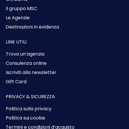
Il gruppo MSC
Le Agenzie
Destinazioni in evidenza
LINK UTILI
Trova un’agenzia
Consulenza online
Iscriviti alla newsletter
Gift Card
PRIVACY & SICUREZZA
Politica sulla privacy
Politica sui cookie
Termini e condizioni d’acquisto