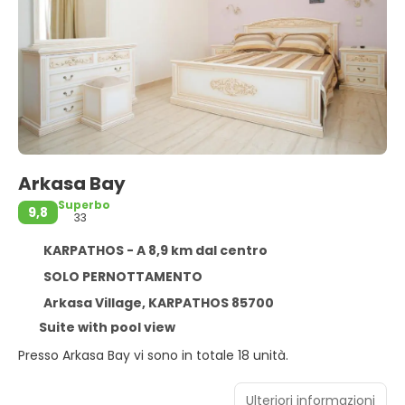
Arkasa Bay
Superbo
9,8
33
KARPATHOS - A 8,9 km dal centro
SOLO PERNOTTAMENTO
Arkasa Village, KARPATHOS 85700
Suite with pool view
Presso Arkasa Bay vi sono in totale 18 unità.
Ulteriori informazioni