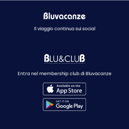
Il viaggio continua sui social
Entra nel membership club di Bluvacanze