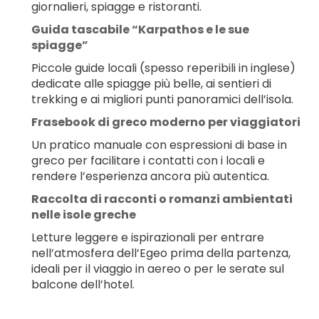
giornalieri, spiagge e ristoranti.
Guida tascabile “Karpathos e le sue 
spiagge”
Piccole guide locali (spesso reperibili in inglese) 
dedicate alle spiagge più belle, ai sentieri di 
trekking e ai migliori punti panoramici dell’isola.
Frasebook di greco moderno per viaggiatori
Un pratico manuale con espressioni di base in 
greco per facilitare i contatti con i locali e 
rendere l’esperienza ancora più autentica.
Raccolta di racconti o romanzi ambientati 
nelle isole greche
Letture leggere e ispirazionali per entrare 
nell’atmosfera dell’Egeo prima della partenza, 
ideali per il viaggio in aereo o per le serate sul 
balcone dell’hotel.