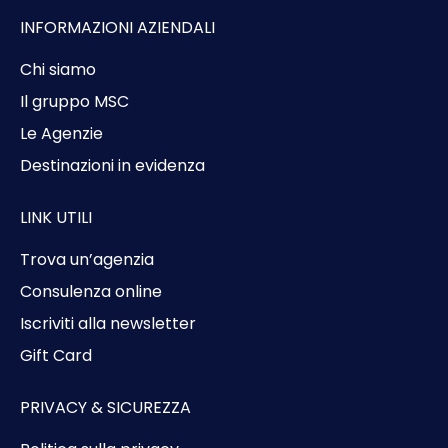
INFORMAZIONI AZIENDALI
Chi siamo
Il gruppo MSC
Le Agenzie
Destinazioni in evidenza
LINK UTILI
Trova un’agenzia
Consulenza online
Iscriviti alla newsletter
Gift Card
PRIVACY & SICUREZZA