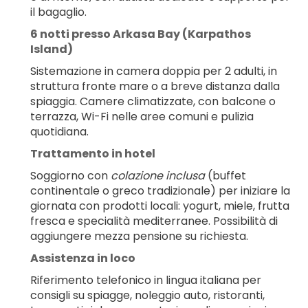
il bagaglio.
6 notti presso Arkasa Bay (Karpathos 
Island)
Sistemazione in camera doppia per 2 adulti, in 
struttura fronte mare o a breve distanza dalla 
spiaggia. Camere climatizzate, con balcone o 
terrazza, Wi-Fi nelle aree comuni e pulizia 
quotidiana.
Trattamento in hotel
Soggiorno con 
colazione inclusa
 (buffet 
continentale o greco tradizionale) per iniziare la 
giornata con prodotti locali: yogurt, miele, frutta 
fresca e specialità mediterranee. Possibilità di 
aggiungere mezza pensione su richiesta.
Assistenza in loco
Riferimento telefonico in lingua italiana per 
consigli su spiagge, noleggio auto, ristoranti, 