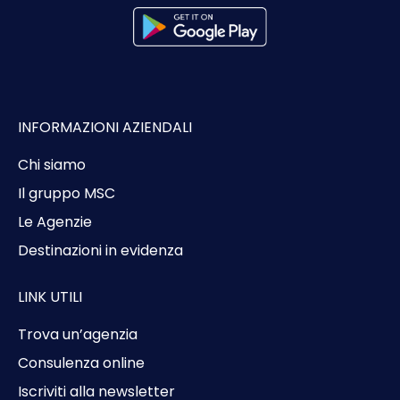
INFORMAZIONI AZIENDALI
Chi siamo
Il gruppo MSC
Le Agenzie
Destinazioni in evidenza
LINK UTILI
Trova un’agenzia
Consulenza online
Iscriviti alla newsletter