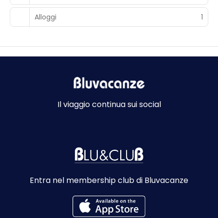
Alloggi
1
Il viaggio continua sui social
Entra nel membership club di Bluvacanze