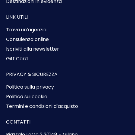
Destinazioni in evidenza
LINK UTILI
Trova un’agenzia
Consulenza online
Iscriviti alla newsletter
Gift Card
PRIVACY & SICUREZZA
Politica sulla privacy
Politica sui cookie
Termini e condizioni d’acquisto
CONTATTI
Piazzale Lotto 2 20148 - Milano