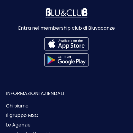
Entra nel membership club di Bluvacanze
INFORMAZIONI AZIENDALI
Chi siamo
Il gruppo MSC
Le Agenzie