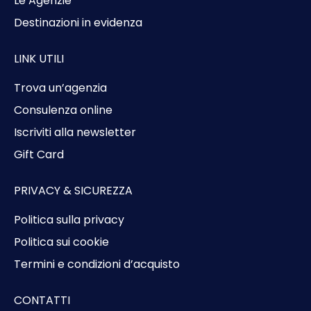
Le Agenzie
Destinazioni in evidenza
LINK UTILI
Trova un’agenzia
Consulenza online
Iscriviti alla newsletter
Gift Card
PRIVACY & SICUREZZA
Politica sulla privacy
Politica sui cookie
Termini e condizioni d’acquisto
CONTATTI