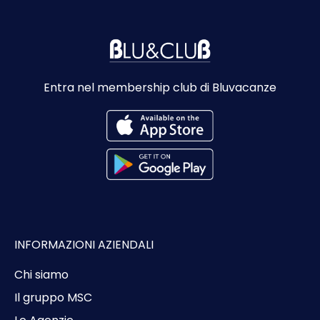
Entra nel membership club di Bluvacanze
INFORMAZIONI AZIENDALI
Chi siamo
Il gruppo MSC