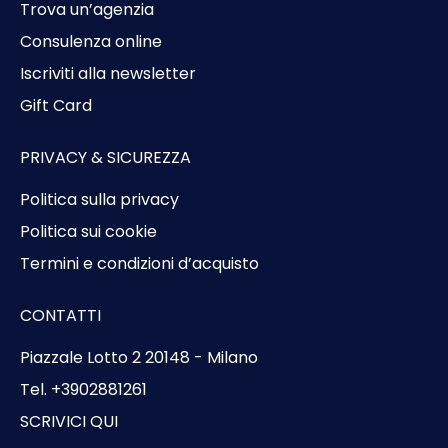
Trova un’agenzia
Consulenza online
Iscriviti alla newsletter
Gift Card
PRIVACY & SICUREZZA
Politica sulla privacy
Politica sui cookie
Termini e condizioni d’acquisto
CONTATTI
Piazzale Lotto 2 20148 - Milano
Tel. +3902881261
SCRIVICI QUI