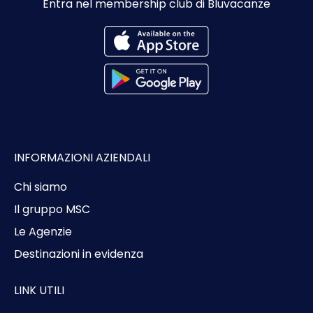
Entra nel membership club di Bluvacanze
INFORMAZIONI AZIENDALI
Chi siamo
Il gruppo MSC
Le Agenzie
Destinazioni in evidenza
LINK UTILI