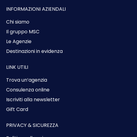
INFORMAZIONI AZIENDALI
Chi siamo
Il gruppo MSC
Le Agenzie
Destinazioni in evidenza
LINK UTILI
Trova un’agenzia
Consulenza online
Iscriviti alla newsletter
Gift Card
PRIVACY & SICUREZZA