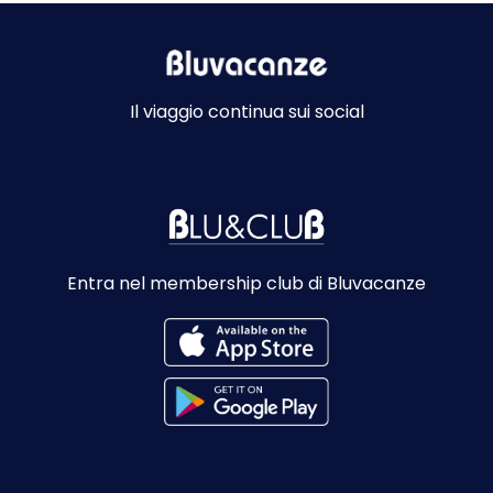
Il viaggio continua sui social
Entra nel membership club di Bluvacanze