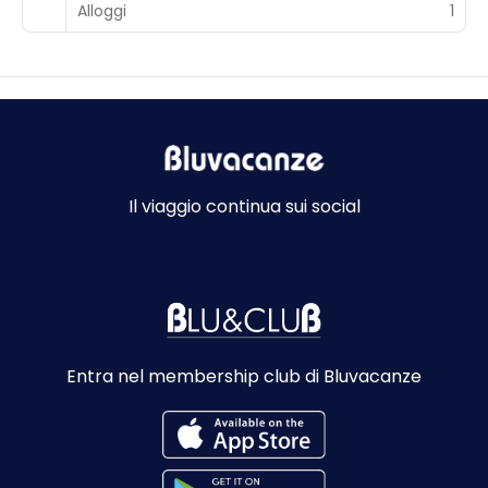
Alloggi
1
Il viaggio continua sui social
Entra nel membership club di Bluvacanze