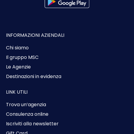
INFORMAZIONI AZIENDALI
Chi siamo
Il gruppo MSC
Le Agenzie
Destinazioni in evidenza
LINK UTILI
Trova un’agenzia
Consulenza online
Iscriviti alla newsletter
Gift Card