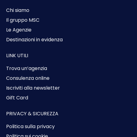
Chi siamo
Il gruppo MSC
Le Agenzie
Destinazioni in evidenza
LINK UTILI
Trova un’agenzia
Consulenza online
Iscriviti alla newsletter
Gift Card
PRIVACY & SICUREZZA
Politica sulla privacy
Politica sui cookie