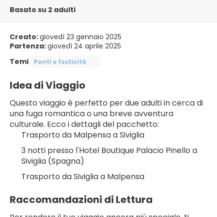
Basato su 2 adulti
Creato:
giovedì 23 gennaio 2025
Partenza:
giovedì 24 aprile 2025
Temi
Ponti e festività
Idea di Viaggio
Questo viaggio è perfetto per due adulti in cerca di 
una fuga romantica o una breve avventura 
culturale. Ecco i dettagli del pacchetto:
Trasporto da Malpensa a Siviglia
3 notti presso l'Hotel Boutique Palacio Pinello a 
Siviglia (Spagna)
Trasporto da Siviglia a Malpensa
Raccomandazioni di Lettura