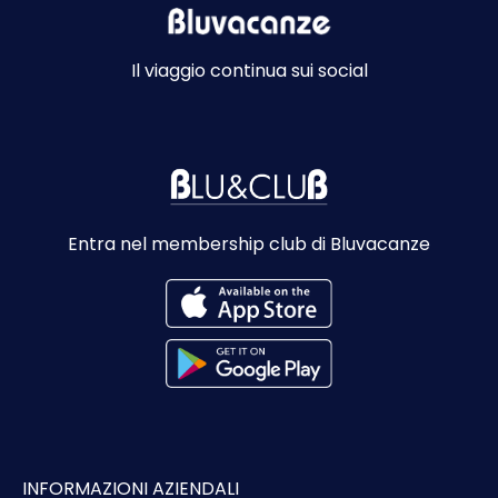
Il viaggio continua sui social
Entra nel membership club di Bluvacanze
INFORMAZIONI AZIENDALI