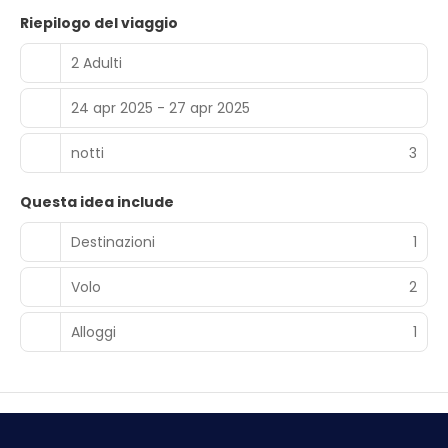
Riepilogo del viaggio
2 Adulti
24 apr 2025 - 27 apr 2025
notti
3
Questa idea include
Destinazioni
1
Volo
2
Alloggi
1