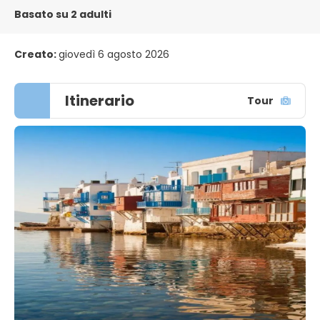
Basato su 2 adulti
Creato:
giovedì 6 agosto 2026
Itinerario
Tour