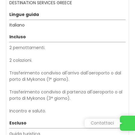
DESTINATION SERVICES GREECE
Lingue guida
Italiano
Incluso
2 pernottamenti.
2 colazioni.
Trasferimento condiviso all'arrivo dall'aeroporto o dal
porto di Mykonos (1° giorno).
Trasferimento condiviso di partenza all'aeroporto o al
porto di Mykonos (3° giorno).
Incontro e saluto.
Escluso
Contattaci
Guida turistica.