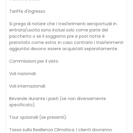
Tariffe d'ingresso.
Si prega di notare che i trasferimenti aeroportuali in
entrata/uscita sono inclusi solo come parte del
pacchetto o se il soggiorno pre e post notte è
prenotato come extra. In caso contrario i trasferimenti
aggiuntivi devono essere acquistati separatamente.
Commissioni per il visto.
Voli nazionali.
Voli internazionali.
Bevande durante i pasti (se non diversamente
specificato).
Tour opzionali (se presenti).
Tassa sulla Resilienza Climatica. I clienti dovranno