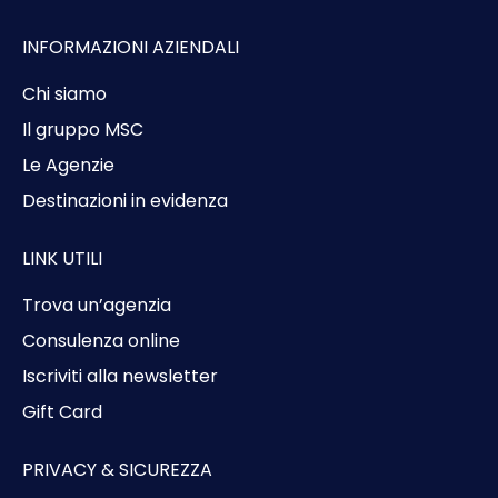
INFORMAZIONI AZIENDALI
Chi siamo
Il gruppo MSC
Le Agenzie
Destinazioni in evidenza
LINK UTILI
Trova un’agenzia
Consulenza online
Iscriviti alla newsletter
Gift Card
PRIVACY & SICUREZZA