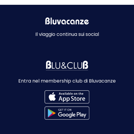
Il viaggio continua sui social
Entra nel membership club di Bluvacanze