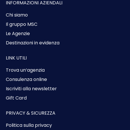
INFORMAZIONI AZIENDALI
Chi siamo
Il gruppo MSC
Le Agenzie
Destinazioni in evidenza
LINK UTILI
Trova un’agenzia
Consulenza online
Iscriviti alla newsletter
Gift Card
PRIVACY & SICUREZZA
Politica sulla privacy