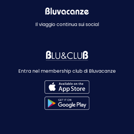
Il viaggio continua sui social
Entra nel membership club di Bluvacanze