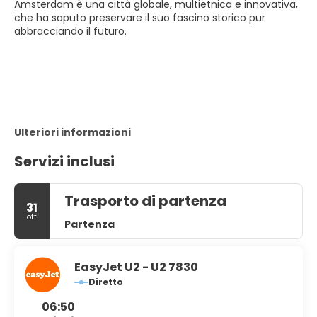
Amsterdam è una città globale, multietnica e innovativa,
che ha saputo preservare il suo fascino storico pur
abbracciando il futuro.
Ulteriori informazioni
Servizi inclusi
Trasporto di partenza
31
ott
Partenza
EasyJet U2 - U2 7830
Diretto
06:50