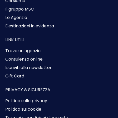
Chi siamo
Il gruppo MSC
Le Agenzie
Destinazioni in evidenza
LINK UTILI
Trova un’agenzia
Consulenza online
Iscriviti alla newsletter
Gift Card
PRIVACY & SICUREZZA
Politica sulla privacy
Politica sui cookie
Termini e condizioni d’acquisto