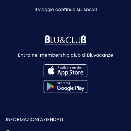
Il viaggio continua sui social
Entra nel membership club di Bluvacanze
INFORMAZIONI AZIENDALI