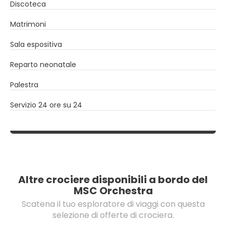
Discoteca
Matrimoni
Sala espositiva
Reparto neonatale
Palestra
Servizio 24 ore su 24
Altre crociere disponibili a bordo del
MSC Orchestra
Scatena il tuo esploratore di viaggi con questa
selezione di offerte di crociera.