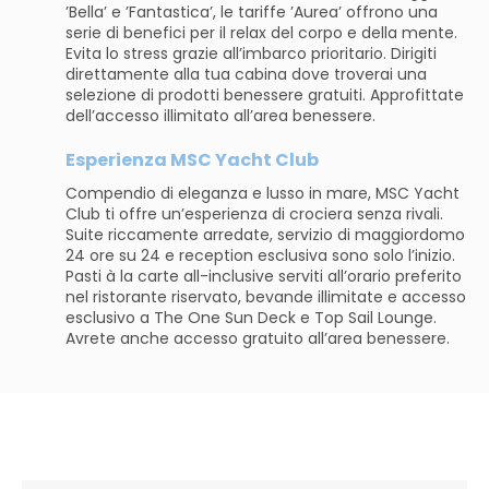
’Bella’ e ’Fantastica’, le tariffe ’Aurea’ offrono una
serie di benefici per il relax del corpo e della mente.
Evita lo stress grazie all’imbarco prioritario. Dirigiti
direttamente alla tua cabina dove troverai una
selezione di prodotti benessere gratuiti. Approfittate
dell’accesso illimitato all’area benessere.
Esperienza MSC Yacht Club
Compendio di eleganza e lusso in mare, MSC Yacht
Club ti offre un’esperienza di crociera senza rivali.
Suite riccamente arredate, servizio di maggiordomo
24 ore su 24 e reception esclusiva sono solo l’inizio.
Pasti à la carte all-inclusive serviti all’orario preferito
nel ristorante riservato, bevande illimitate e accesso
esclusivo a The One Sun Deck e Top Sail Lounge.
Avrete anche accesso gratuito all’area benessere.