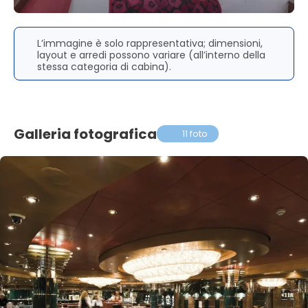
L’immagine è solo rappresentativa; dimensioni,
layout e arredi possono variare (all’interno della
stessa categoria di cabina).
Galleria fotografica
11 foto