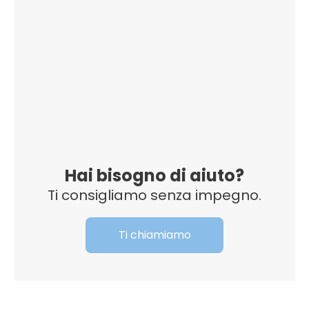
Hai bisogno di aiuto?
Ti consigliamo senza impegno.
Ti chiamiamo