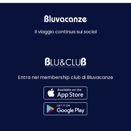
Il viaggio continua sui social
Entra nel membership club di Bluvacanze