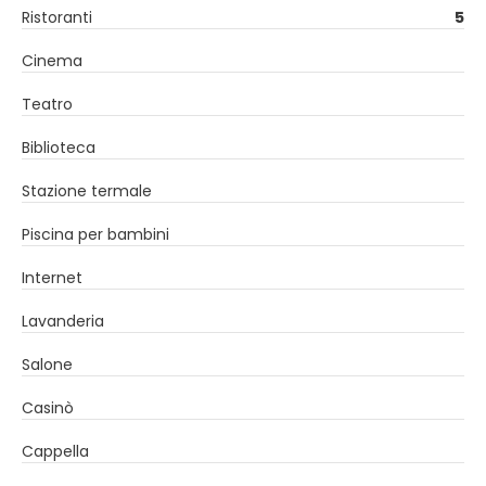
Ristoranti
5
Cinema
Teatro
Biblioteca
Stazione termale
Piscina per bambini
Internet
Lavanderia
Salone
Casinò
Cappella