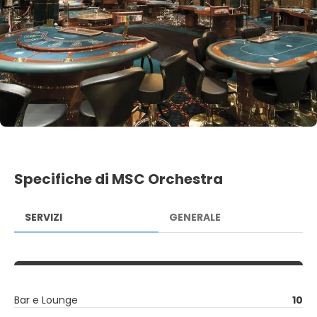
Specifiche di MSC Orchestra
SERVIZI
GENERALE
Bar e Lounge
10