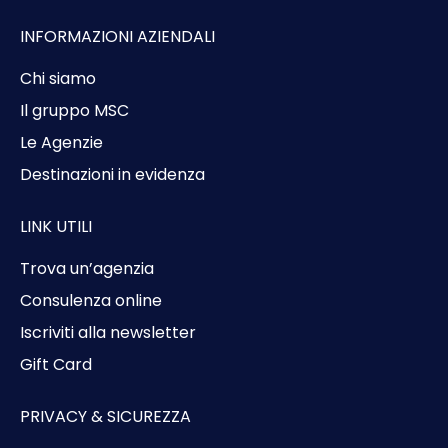
INFORMAZIONI AZIENDALI
Chi siamo
Il gruppo MSC
Le Agenzie
Destinazioni in evidenza
LINK UTILI
Trova un’agenzia
Consulenza online
Iscriviti alla newsletter
Gift Card
PRIVACY & SICUREZZA