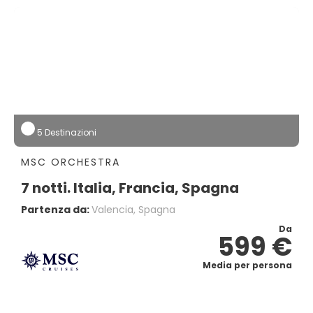
5 Destinazioni
MSC ORCHESTRA
7 notti. Italia, Francia, Spagna
Partenza da:
Valencia, Spagna
Da
599 €
Media per persona