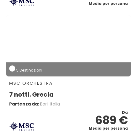
Media per persona
5 Destinazioni
MSC ORCHESTRA
7 notti. Grecia
Partenza da:
Bari, Italia
Da
689 €
Media per persona