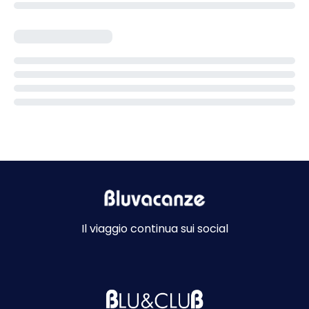
Il viaggio continua sui social