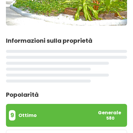
Informazioni sulla proprietà
Popolarità
Generale
9
Ottimo
580