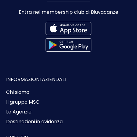
Entra nel membership club di Bluvacanze
INFORMAZIONI AZIENDALI
Chi siamo
Il gruppo MSC
Le Agenzie
Destinazioni in evidenza