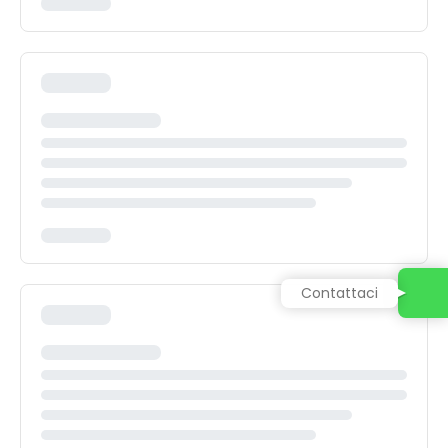
Contattaci