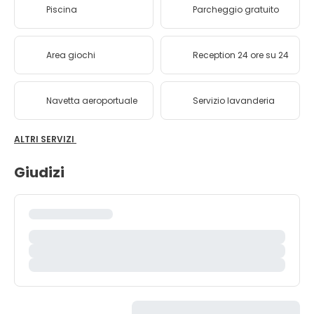
Piscina
Parcheggio gratuito
Area giochi
Reception 24 ore su 24
Navetta aeroportuale
Servizio lavanderia
ALTRI SERVIZI
Giudizi