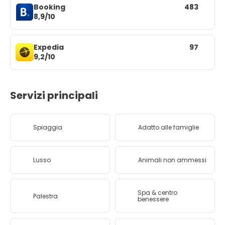
Booking
483
8,9/10
Expedia
97
9,2/10
Servizi principali
Spiaggia
Adatto alle famiglie
Lusso
Animali non ammessi
Spa & centro
Palestra
benessere