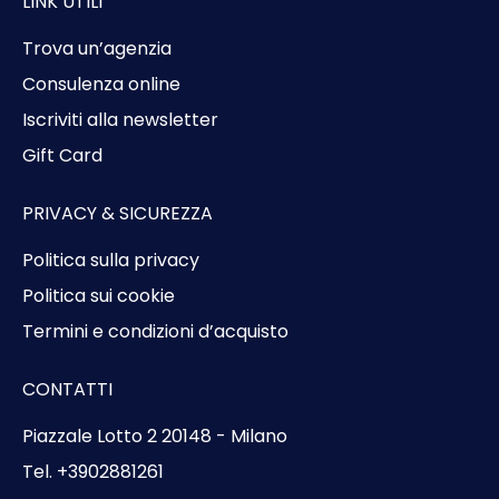
LINK UTILI
Trova un’agenzia
Consulenza online
Iscriviti alla newsletter
Gift Card
PRIVACY & SICUREZZA
Politica sulla privacy
Politica sui cookie
Termini e condizioni d’acquisto
CONTATTI
Piazzale Lotto 2 20148 - Milano
Tel. +3902881261