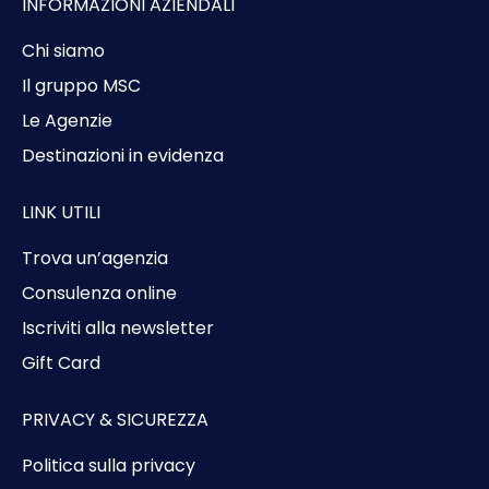
INFORMAZIONI AZIENDALI
Chi siamo
Il gruppo MSC
Le Agenzie
Destinazioni in evidenza
LINK UTILI
Trova un’agenzia
Consulenza online
Iscriviti alla newsletter
Gift Card
PRIVACY & SICUREZZA
Politica sulla privacy