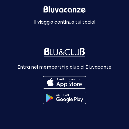
Il viaggio continua sui social
Entra nel membership club di Bluvacanze