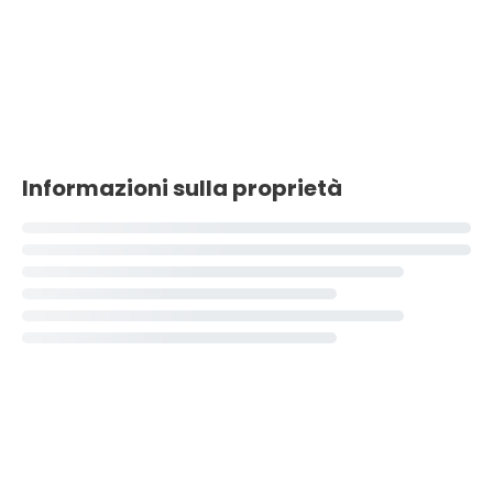
Informazioni sulla proprietà