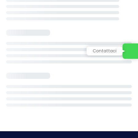
Contattaci