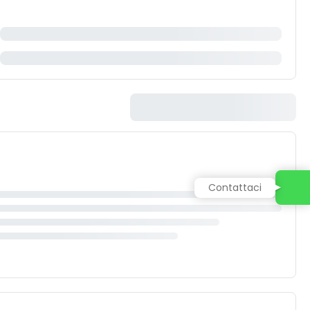
Contattaci