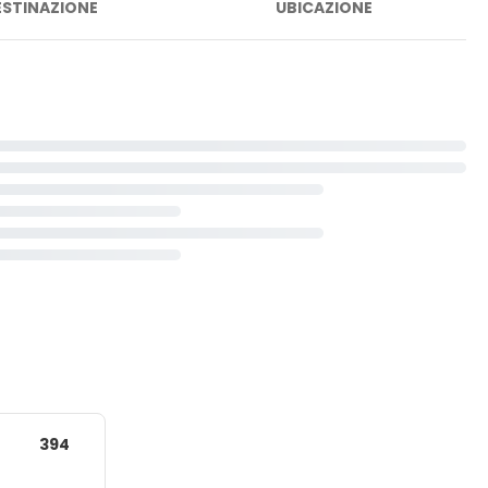
ESTINAZIONE
UBICAZIONE
394