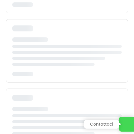
Contattaci