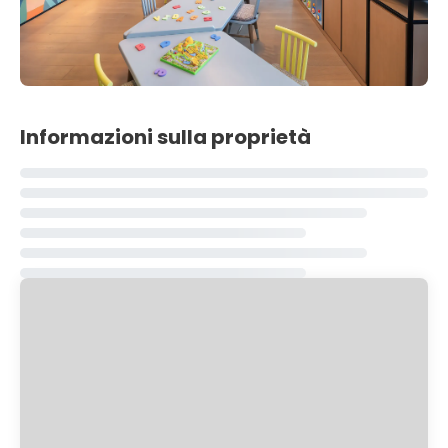
Informazioni sulla proprietà