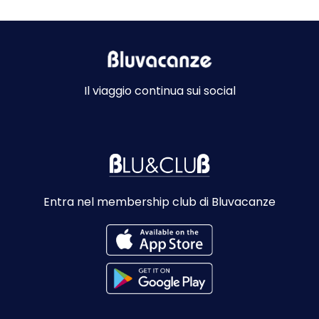
Il viaggio continua sui social
Entra nel membership club di Bluvacanze