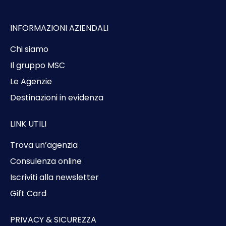
INFORMAZIONI AZIENDALI
Chi siamo
Il gruppo MSC
Le Agenzie
Destinazioni in evidenza
LINK UTILI
Trova un’agenzia
Consulenza online
Iscriviti alla newsletter
Gift Card
PRIVACY & SICUREZZA