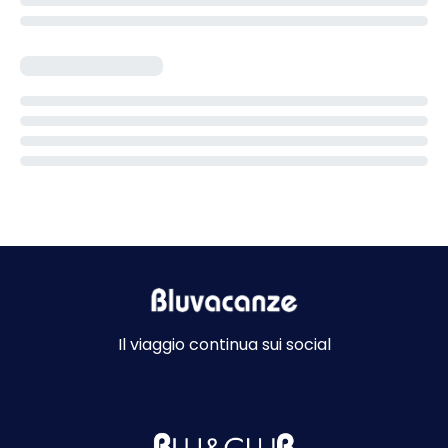
Il viaggio continua sui social