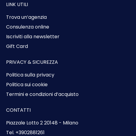
LINK UTILI
Trova un’agenzia
Consulenza online
Iscriviti alla newsletter
Gift Card
PRIVACY & SICUREZZA
Politica sulla privacy
Politica sui cookie
Termini e condizioni d’acquisto
CONTATTI
Piazzale Lotto 2 20148 - Milano
Tel. +3902881261