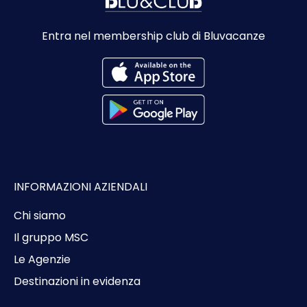
Entra nel membership club di Bluvacanze
INFORMAZIONI AZIENDALI
Chi siamo
Il gruppo MSC
Le Agenzie
Destinazioni in evidenza