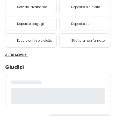
Servizio lavanderia
Deposito biciclette
Deposito bagagli
Deposito sci
Escursioni in bicicletta
Struttura non fumatori
ALTRI SERVIZI
Giudizi