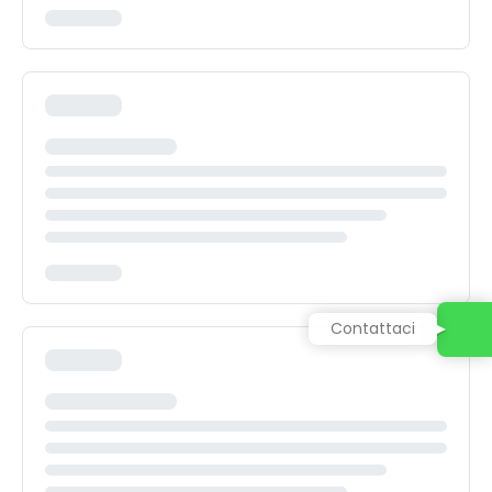
Contattaci