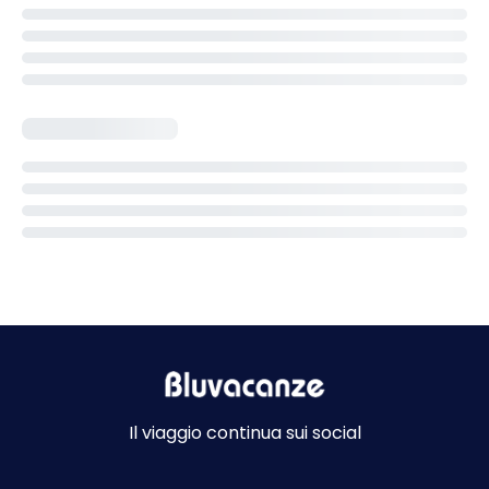
Il viaggio continua sui social