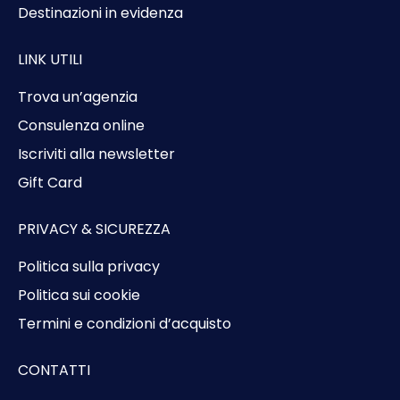
Destinazioni in evidenza
LINK UTILI
Trova un’agenzia
Consulenza online
Iscriviti alla newsletter
Gift Card
PRIVACY & SICUREZZA
Politica sulla privacy
Politica sui cookie
Termini e condizioni d’acquisto
CONTATTI