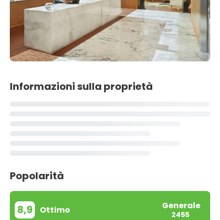
Informazioni sulla proprietà
Popolarità
Generale
8,9
Ottimo
2455