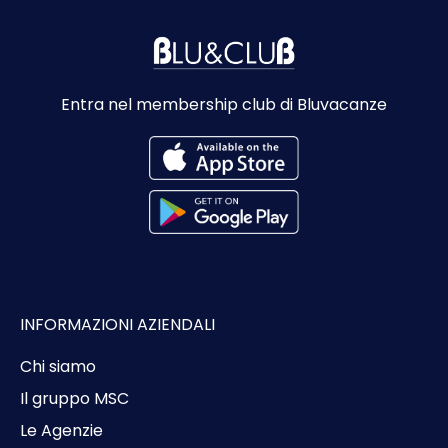
Entra nel membership club di Bluvacanze
INFORMAZIONI AZIENDALI
Chi siamo
Il gruppo MSC
Le Agenzie