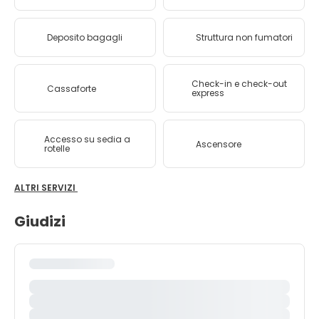
Deposito bagagli
Struttura non fumatori
Check-in e check-out
Cassaforte
express
Accesso su sedia a
Ascensore
rotelle
ALTRI SERVIZI
Giudizi