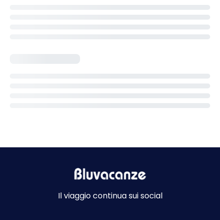
Il viaggio continua sui social