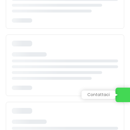
Contattaci