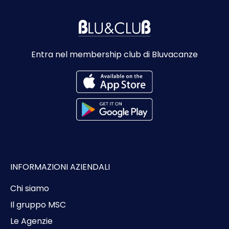
Entra nel membership club di Bluvacanze
INFORMAZIONI AZIENDALI
Chi siamo
Il gruppo MSC
Le Agenzie