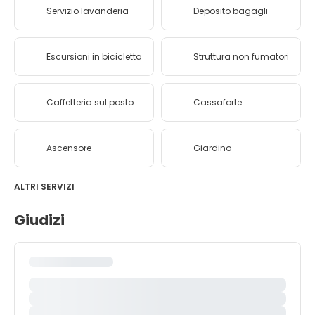
Servizio lavanderia
Deposito bagagli
Escursioni in bicicletta
Struttura non fumatori
Caffetteria sul posto
Cassaforte
Ascensore
Giardino
ALTRI SERVIZI
Giudizi