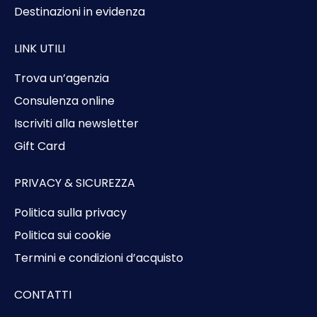
Destinazioni in evidenza
LINK UTILI
Trova un’agenzia
Consulenza online
Iscriviti alla newsletter
Gift Card
PRIVACY & SICUREZZA
Politica sulla privacy
Politica sui cookie
Termini e condizioni d’acquisto
CONTATTI