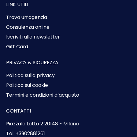
LINK UTILI
Trova un’agenzia
Consulenza online
Iscriviti alla newsletter
Gift Card
PRIVACY & SICUREZZA
Politica sulla privacy
Politica sui cookie
Termini e condizioni d’acquisto
CONTATTI
Piazzale Lotto 2 20148 - Milano
Tel. +3902881261