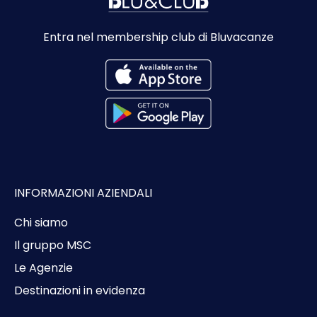
Entra nel membership club di Bluvacanze
INFORMAZIONI AZIENDALI
Chi siamo
Il gruppo MSC
Le Agenzie
Destinazioni in evidenza