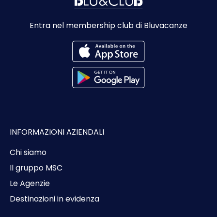
Entra nel membership club di Bluvacanze
INFORMAZIONI AZIENDALI
Chi siamo
Il gruppo MSC
Le Agenzie
Destinazioni in evidenza