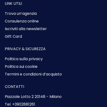
LINK UTILI
Trova un’agenzia
Consulenza online
Iscriviti alla newsletter
Gift Card
PRIVACY & SICUREZZA
Politica sulla privacy
Politica sui cookie
Termini e condizioni d’acquisto
CONTATTI
Piazzale Lotto 2 20148 - Milano
Tel. +3902881261