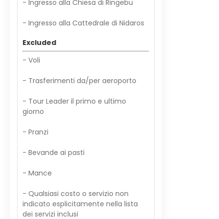
- Ingresso alla Chiesa di Ringebu
- Ingresso alla Cattedrale di Nidaros
Excluded
- Voli
- Trasferimenti da/per aeroporto
- Tour Leader il primo e ultimo
giorno
- Pranzi
- Bevande ai pasti
- Mance
- Qualsiasi costo o servizio non
indicato esplicitamente nella lista
dei servizi inclusi