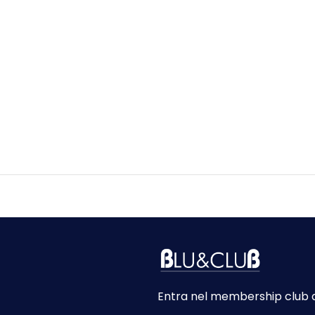
Entra nel membership club 