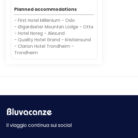
Planned accommodations
- First Hotel Millenium - Oslo
- Øigardseter Mountan Lodge - Otta
- Hotel Noreg - Alesund
- Quality Hotel Grand - Kristiansund
- Clarion Hotel Trondheim -
Trondheim
Il viaggio continua sui social