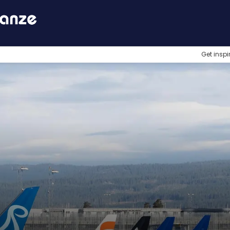
Get inspi