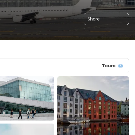
Share
Tours