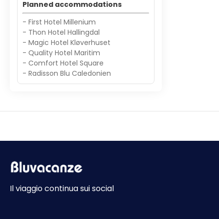
Planned accommodations
- First Hotel Millenium
- Thon Hotel Hallingdal
- Magic Hotel Kløverhuset
- Quality Hotel Maritim
- Comfort Hotel Square
- Radisson Blu Caledonien
Il viaggio continua sui social