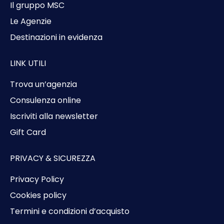
Il gruppo MSC
Le Agenzie
Destinazioni in evidenza
LINK UTILI
Trova un’agenzia
Consulenza online
Iscriviti alla newsletter
Gift Card
PRIVACY & SICUREZZA
Privacy Policy
Cookies policy
Termini e condizioni d’acquisto