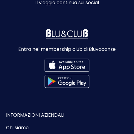
Il viaggio continua sui social
Entra nel membership club di Bluvacanze
INFORMAZIONI AZIENDALI
Chi siamo