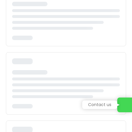
Contact us