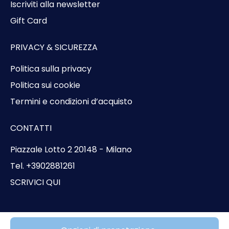
Iscriviti alla newsletter
Gift Card
PRIVACY & SICUREZZA
Politica sulla privacy
Politica sui cookie
Termini e condizioni d’acquisto
CONTATTI
Piazzale Lotto 2 20148 - Milano
Tel. +3902881261
SCRIVICI QUI
© Copyright 2026 Bluvacanze