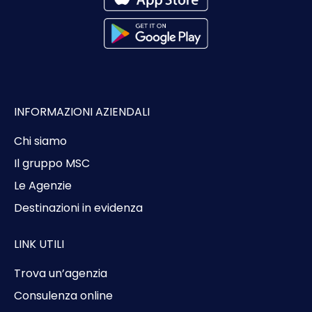
INFORMAZIONI AZIENDALI
Chi siamo
Il gruppo MSC
Le Agenzie
Destinazioni in evidenza
LINK UTILI
Trova un’agenzia
Consulenza online